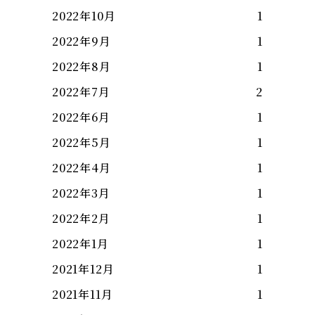
2022年10月
1
2022年9月
1
2022年8月
1
2022年7月
2
2022年6月
1
2022年5月
1
2022年4月
1
2022年3月
1
2022年2月
1
2022年1月
1
2021年12月
1
2021年11月
1