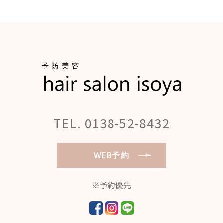
TEL. 0138-52-8432
WEB予約
※予約優先