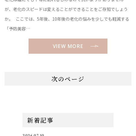
化
が、老化のスピードは変えることができることをご存知でしょう
か。 ここでは、5年後、10年後の老化の悩みを少しでも軽減する
「予防美容…
VIEW MORE
次のページ
新着記事
2026.07.10