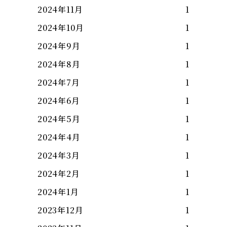
2024年11月
1
2024年10月
1
2024年9月
1
2024年8月
1
2024年7月
1
2024年6月
1
2024年5月
1
2024年4月
1
2024年3月
1
2024年2月
1
2024年1月
1
2023年12月
1