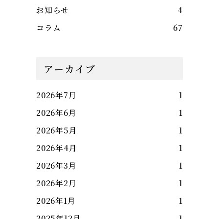
お知らせ
4
コラム
67
アーカイブ
2026年7月
1
2026年6月
1
2026年5月
1
2026年4月
1
2026年3月
1
2026年2月
1
2026年1月
1
2025年12月
1