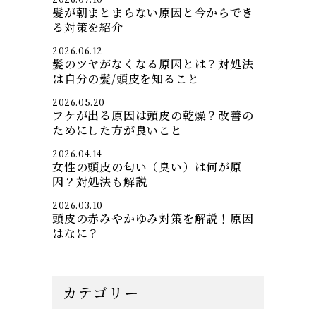
髪が朝まとまらない原因と今からでき
る対策を紹介
2026.06.12
髪のツヤがなくなる原因とは？対処法
は自分の髪/頭皮を知ること
2026.05.20
フケが出る原因は頭皮の乾燥？改善の
ためにした方が良いこと
2026.04.14
女性の頭皮の匂い（臭い）は何が原
因？対処法も解説
2026.03.10
頭皮の赤みやかゆみ対策を解説！原因
はなに？
カテゴリー