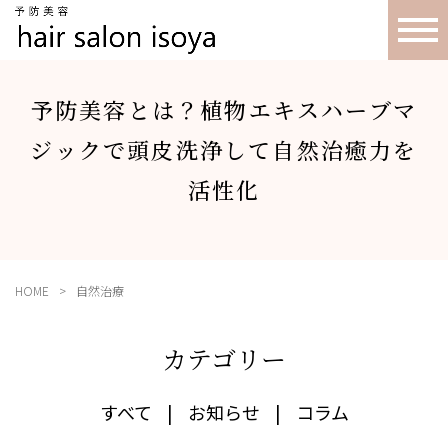
予防美容とは？植物エキスハーブマ
ジックで頭皮洗浄して自然治癒力を
活性化
HOME
自然治療
カテゴリー
すべて
お知らせ
コラム