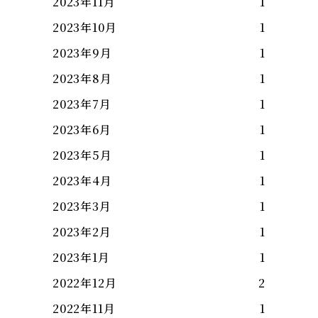
2023年11月
1
2023年10月
1
2023年9月
1
2023年8月
1
2023年7月
1
2023年6月
1
2023年5月
1
2023年4月
1
2023年3月
1
2023年2月
1
2023年1月
1
2022年12月
2
2022年11月
1