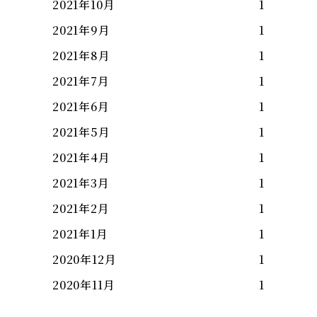
2021年10月
1
2021年9月
1
2021年8月
1
2021年7月
1
2021年6月
1
2021年5月
1
2021年4月
1
2021年3月
1
2021年2月
1
2021年1月
1
2020年12月
1
2020年11月
1