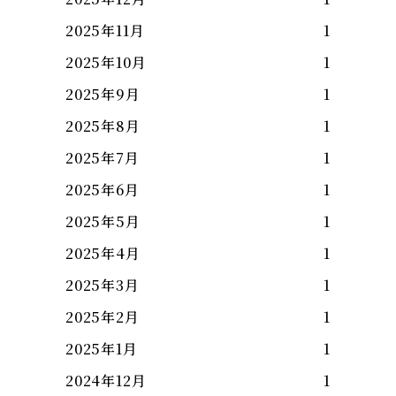
2025年11月
1
2025年10月
1
2025年9月
1
2025年8月
1
2025年7月
1
2025年6月
1
2025年5月
1
2025年4月
1
2025年3月
1
2025年2月
1
2025年1月
1
2024年12月
1