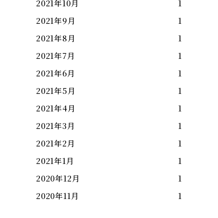
2021年10月
1
2021年9月
1
2021年8月
1
2021年7月
1
2021年6月
1
2021年5月
1
2021年4月
1
2021年3月
1
2021年2月
1
2021年1月
1
2020年12月
1
2020年11月
1