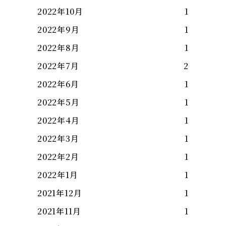
2022年10月
1
2022年9月
1
2022年8月
1
2022年7月
2
2022年6月
1
2022年5月
1
2022年4月
1
2022年3月
1
2022年2月
1
2022年1月
1
2021年12月
1
2021年11月
1