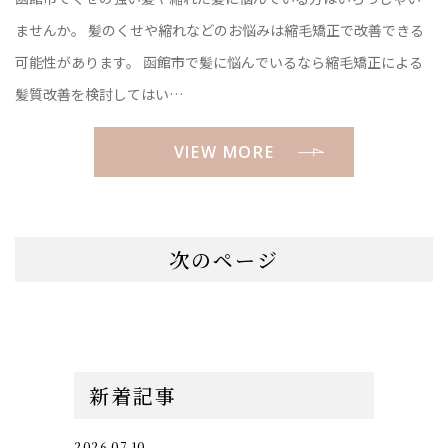
ませんか。 髪のくせや縮れなどのお悩みは縮毛矯正で改善できる
可能性があります。 函館市で髪に悩んでいるなら縮毛矯正による
髪質改善を検討してはい…
VIEW MORE
次のページ
新着記事
2026.07.10