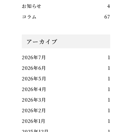
お知らせ
4
コラム
67
アーカイブ
2026年7月
1
2026年6月
1
2026年5月
1
2026年4月
1
2026年3月
1
2026年2月
1
2026年1月
1
2025年12月
1