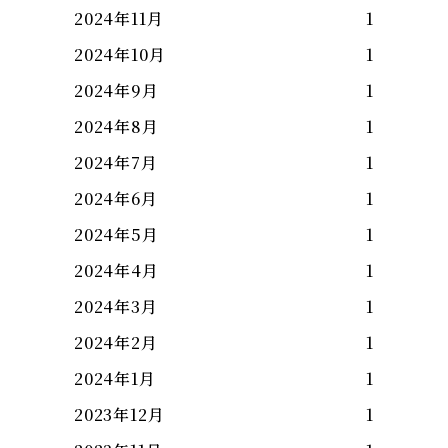
2024年11月
1
2024年10月
1
2024年9月
1
2024年8月
1
2024年7月
1
2024年6月
1
2024年5月
1
2024年4月
1
2024年3月
1
2024年2月
1
2024年1月
1
2023年12月
1