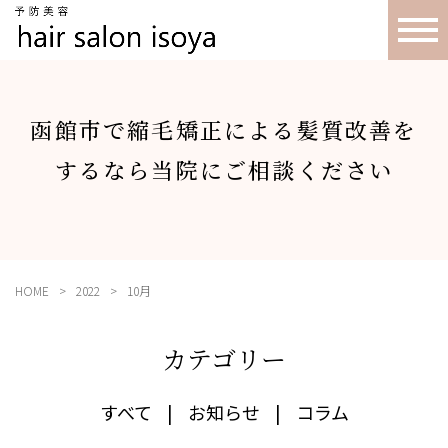
函館市で縮毛矯正による髪質改善を
するなら当院にご相談ください
HOME
2022
10月
カテゴリー
すべて
お知らせ
コラム