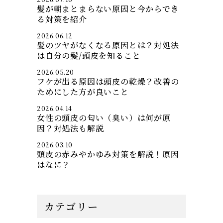
髪が朝まとまらない原因と今からでき
る対策を紹介
2026.06.12
髪のツヤがなくなる原因とは？対処法
は自分の髪/頭皮を知ること
2026.05.20
フケが出る原因は頭皮の乾燥？改善の
ためにした方が良いこと
2026.04.14
女性の頭皮の匂い（臭い）は何が原
因？対処法も解説
2026.03.10
頭皮の赤みやかゆみ対策を解説！原因
はなに？
カテゴリー