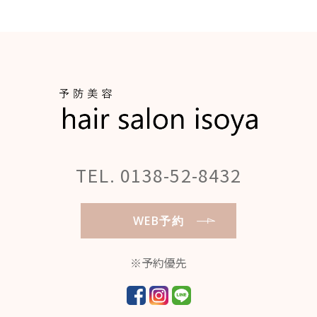
TEL. 0138-52-8432
WEB予約
※予約優先