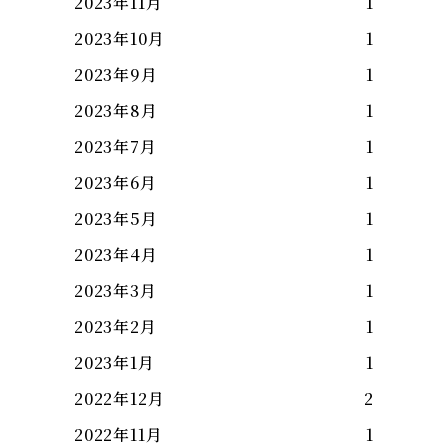
2023年11月
1
2023年10月
1
2023年9月
1
2023年8月
1
2023年7月
1
2023年6月
1
2023年5月
1
2023年4月
1
2023年3月
1
2023年2月
1
2023年1月
1
2022年12月
2
2022年11月
1