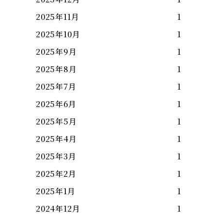
2025年11月
1
2025年10月
1
2025年9月
1
2025年8月
1
2025年7月
1
2025年6月
1
2025年5月
1
2025年4月
1
2025年3月
1
2025年2月
1
2025年1月
1
2024年12月
1